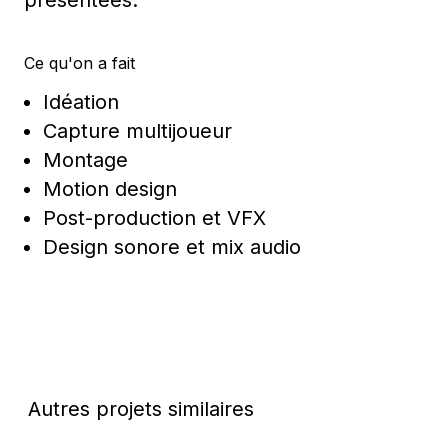
présentées.
Ce qu'on a fait
Idéation
Capture multijoueur
Montage
Motion design
Post-production et VFX
Design sonore et mix audio
Autres projets similaires