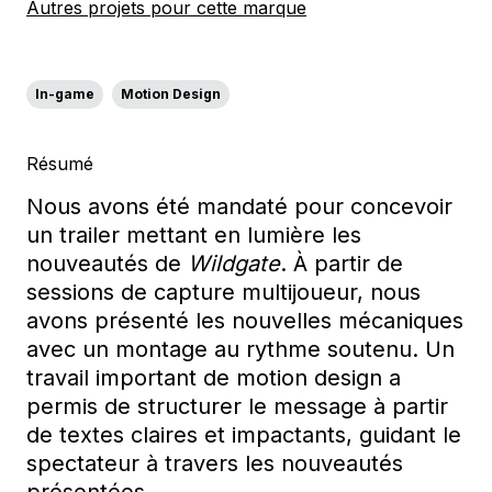
Autres projets pour cette marque
In-game
Motion Design
Résumé
Nous avons été mandaté pour concevoir
un trailer mettant en lumière les
nouveautés de
Wildgate
. À partir de
sessions de capture multijoueur, nous
avons présenté les nouvelles mécaniques
avec un montage au rythme soutenu. Un
travail important de motion design a
permis de structurer le message à partir
de textes claires et impactants, guidant le
spectateur à travers les nouveautés