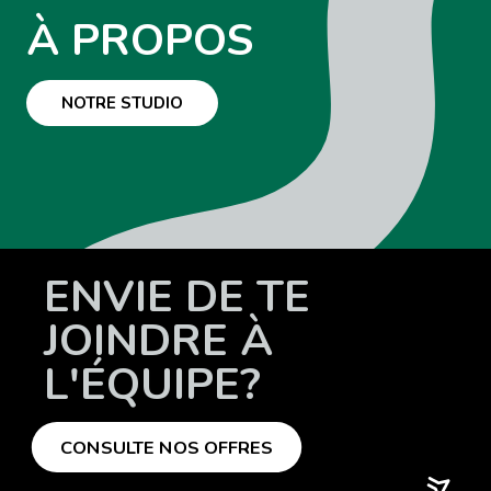
À PROPOS
NOTRE STUDIO
ENVIE DE TE
JOINDRE À
L'ÉQUIPE?
CONSULTE NOS OFFRES