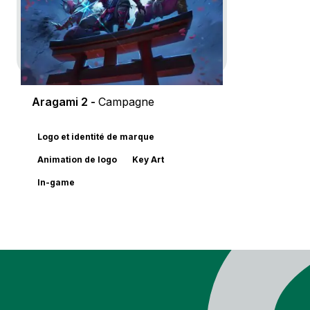
Aragami 2 -
Campagne
Logo et identité de marque
Animation de logo
Key Art
In-game