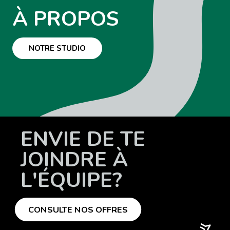
À PROPOS
NOTRE STUDIO
ENVIE DE TE
JOINDRE À
L'ÉQUIPE?
CONSULTE NOS OFFRES