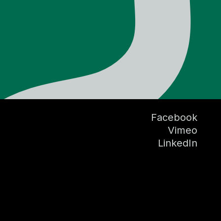
Facebook
Vimeo
LinkedIn