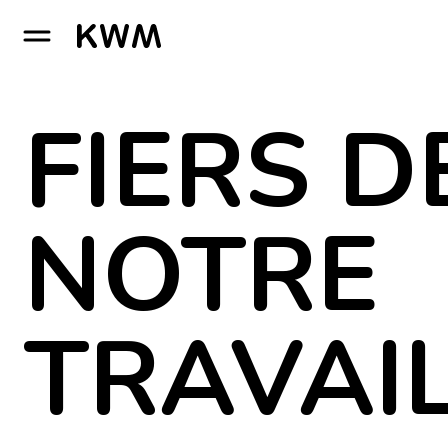
GO TO HOMEPAGE
FIERS D
NOTRE
TRAVAI