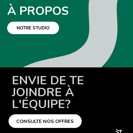
À PROPOS
NOTRE STUDIO
ENVIE DE TE
JOINDRE À
L'ÉQUIPE?
CONSULTE NOS OFFRES