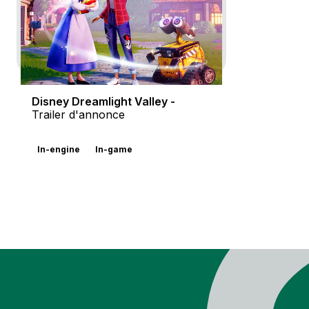
Disney Dreamlight Valley -
Trailer d'annonce
In-engine
In-game