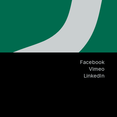
Facebook
Vimeo
LinkedIn