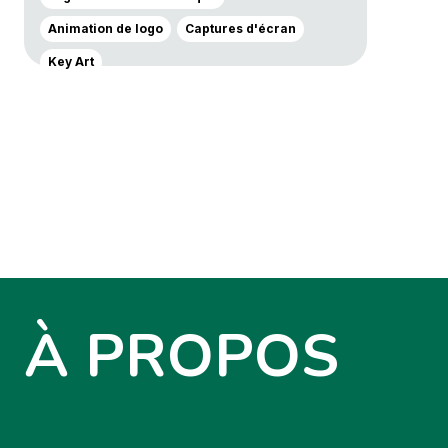
Animation de logo
Captures d'écran
Key Art
À PROPOS