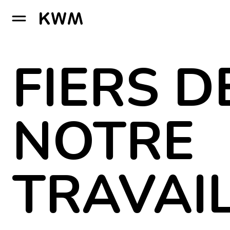
GO TO HOMEPAGE
FIERS D
NOTRE
TRAVAI