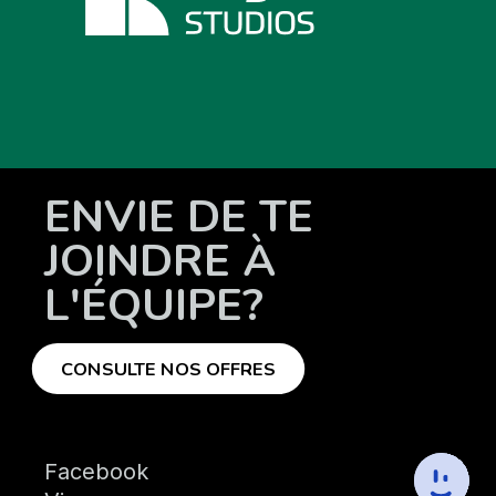
ENVIE DE TE
JOINDRE À
L'ÉQUIPE?
CONSULTE NOS OFFRES
Facebook