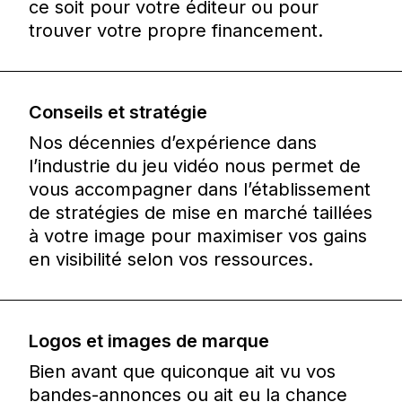
ce soit pour votre éditeur ou pour
trouver votre propre financement.
Conseils et stratégie
Nos décennies d’expérience dans
l’industrie du jeu vidéo nous permet de
vous accompagner dans l’établissement
de stratégies de mise en marché taillées
à votre image pour maximiser vos gains
en visibilité selon vos ressources.
Logos et images de marque
Bien avant que quiconque ait vu vos
bandes-annonces ou ait eu la chance