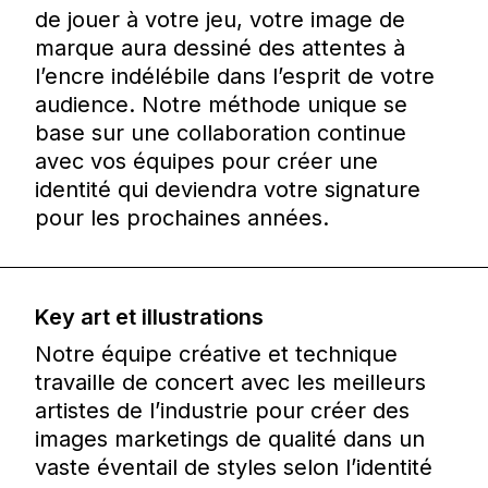
de jouer à votre jeu, votre image de
marque aura dessiné des attentes à
l’encre indélébile dans l’esprit de votre
audience. Notre méthode unique se
base sur une collaboration continue
avec vos équipes pour créer une
identité qui deviendra votre signature
pour les prochaines années.
Key art et illustrations
Notre équipe créative et technique
travaille de concert avec les meilleurs
artistes de l’industrie pour créer des
images marketings de qualité dans un
vaste éventail de styles selon l’identité