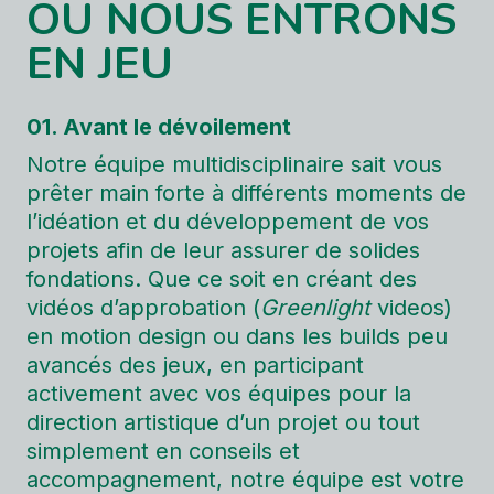
OÙ NOUS ENTRONS
EN JEU
01. Avant le dévoilement
Notre équipe multidisciplinaire sait vous
prêter main forte à différents moments de
l’idéation et du développement de vos
projets afin de leur assurer de solides
fondations. Que ce soit en créant des
vidéos d’approbation (
Greenlight
videos
)
en motion design ou dans les
builds
peu
avancés des jeux, en participant
activement avec vos équipes pour la
direction artistique d’un projet ou tout
simplement en conseils et
accompagnement, notre équipe est votre