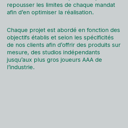
repousser les limites de chaque mandat
afin d’en optimiser la réalisation.
Chaque projet est abordé en fonction des
objectifs établis et selon les spécificités
de nos clients afin d’offrir des produits sur
mesure, des studios indépendants
jusqu’aux plus gros joueurs AAA de
l’industrie.