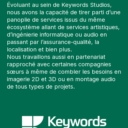
Évoluant au sein de Keywords Studios,
nous avons la capacité de tirer parti d’une
panoplie de services issus du même
écosystème allant de services artistiques,
d’ingénierie informatique ou audio en
passant par l’assurance-qualité, la
localisation et bien plus.
Nous travaillons aussi en partenariat
rapproché avec certaines compagnies
sœurs à même de combler les besoins en
imagerie 2D et 3D ou en montage audio
de tous types de projets.