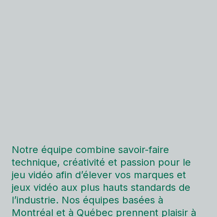
Notre équipe combine savoir-faire
technique, créativité et passion pour le
jeu vidéo afin d’élever vos marques et
jeux vidéo aux plus hauts standards de
l’industrie. Nos équipes basées à
Montréal et à Québec prennent plaisir à