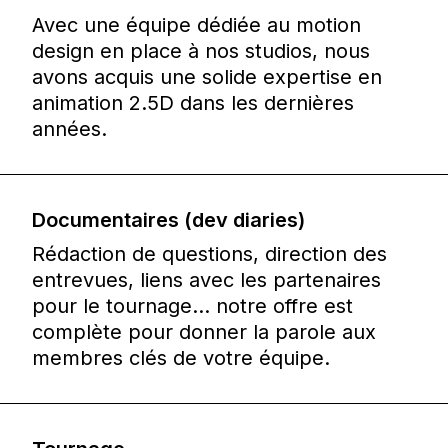
Avec une équipe dédiée au motion
design en place à nos studios, nous
avons acquis une solide expertise en
animation 2.5D dans les dernières
années.
Documentaires (dev diaries)
Rédaction de questions, direction des
entrevues, liens avec les partenaires
pour le tournage… notre offre est
complète pour donner la parole aux
membres clés de votre équipe.