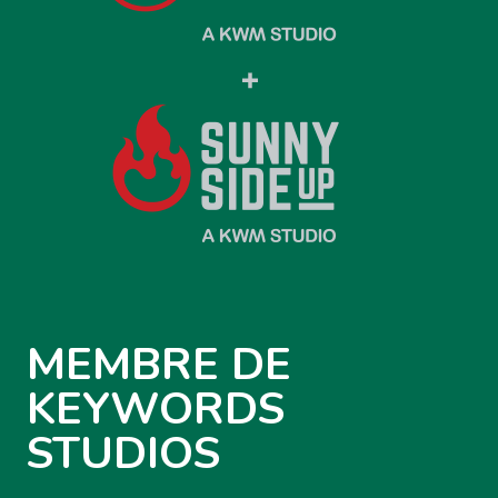
MEMBRE DE
KEYWORDS
STUDIOS