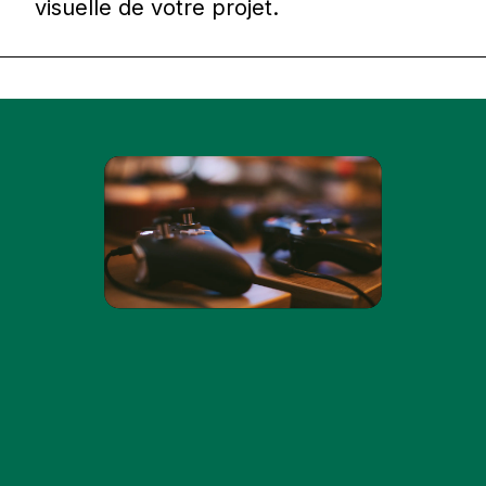
visuelle de votre projet.