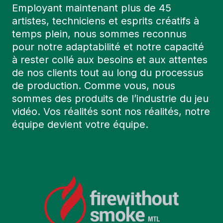
Employant maintenant plus de 45
artistes, techniciens et esprits créatifs à
temps plein, nous sommes reconnus
pour notre adaptabilité et notre capacité
à rester collé aux besoins et aux attentes
de nos clients tout au long du processus
de production. Comme vous, nous
sommes des produits de l’industrie du jeu
vidéo. Vos réalités sont nos réalités, notre
équipe devient votre équipe.