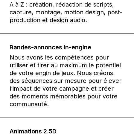
A à Z : création, rédaction de scripts,
capture, montage, motion design, post-
production et design audio.
Bandes-annonces in-engine
Nous avons les compétences pour
utiliser et tirer au maximum le potentiel
de votre engin de jeux. Nous créons
des séquences sur mesure pour élever
l’impact de votre campagne et créer
des moments mémorables pour votre
communauté.
Animations 2.5D