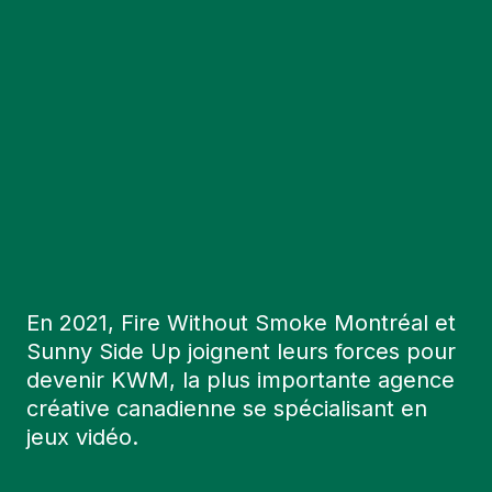
En 2021, Fire Without Smoke Montréal et
Sunny Side Up joignent leurs forces pour
devenir KWM, la plus importante agence
créative canadienne se spécialisant en
jeux vidéo.