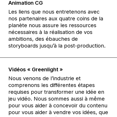
Animation CG
Les liens que nous entretenons avec
nos partenaires aux quatre coins de la
planète nous assure les ressources
nécessaires à la réalisation de vos
ambitions, des ébauches de
storyboards jusqu’à la post-production.
Vidéos « Greenlight »
Nous venons de l’industrie et
comprenons les différentes étapes
requises pour transformer une idée en
jeu vidéo. Nous sommes aussi à même
pour vous aider à concevoir du contenu
pour vous aider à vendre vos idées, que