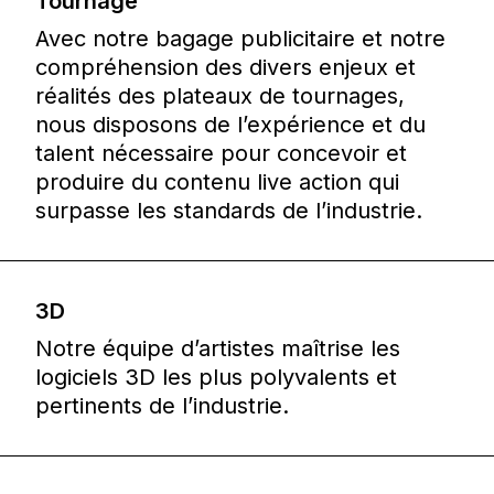
Tournage
Avec notre bagage publicitaire et notre
compréhension des divers enjeux et
réalités des plateaux de tournages,
nous disposons de l’expérience et du
talent nécessaire pour concevoir et
produire du contenu live action qui
surpasse les standards de l’industrie.
3D
Notre équipe d’artistes maîtrise les
logiciels 3D les plus polyvalents et
pertinents de l’industrie.