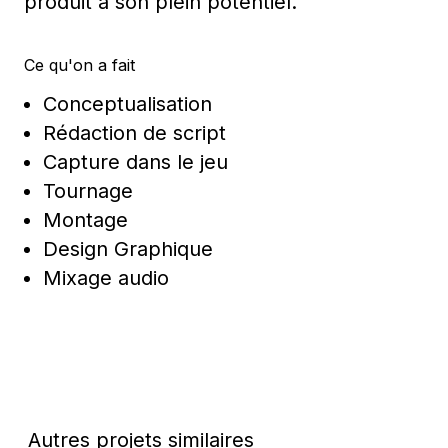
produit à son plein potentiel.
Ce qu'on a fait
Conceptualisation
Rédaction de script
Capture dans le jeu
Tournage
Montage
Design Graphique
Mixage audio
Autres projets similaires