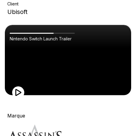
Client
Ubisoft
Nintendo Switch Launch Trailer
Marque