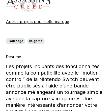
Autres projets pour cette marque
Tournage
In-game
Résumé
Les projets incluants des fonctionnalités
comme la compatibilité avec le “motion
control” de la Nintendo Switch peuvent
être publicisés à l’aide d’une bande-
annonce mélangeant un tournage simple
avec de la capture « in-game ». Une
manière intéressante d’annoncer votre