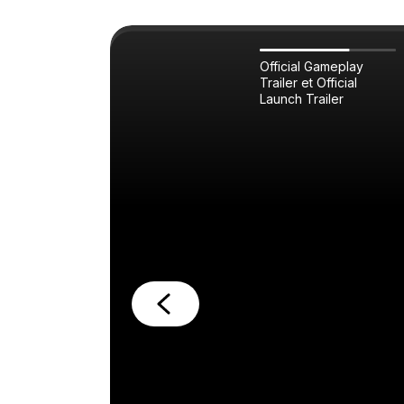
Official Gameplay
Trailer et Official
Launch Trailer