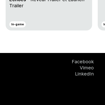
Trailer
In-game
Facebook
Vimeo
LinkedIn