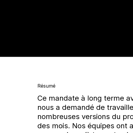
Résumé
Ce mandate à long terme a
nous a demandé de travaill
nombreuses versions du proj
des mois. Nos équipes ont a