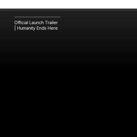
Official Launch Trailer
| Humanity Ends Here