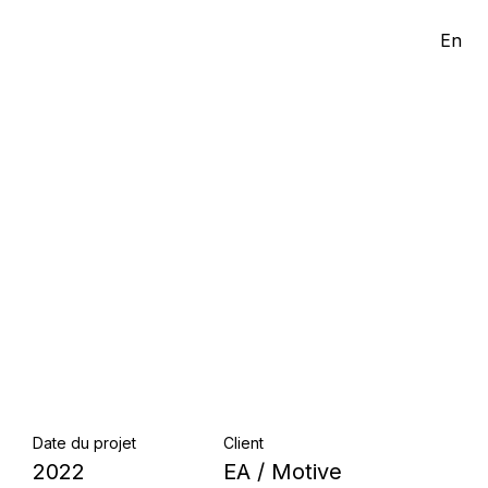
En
Date du projet
Client
2022
EA / Motive