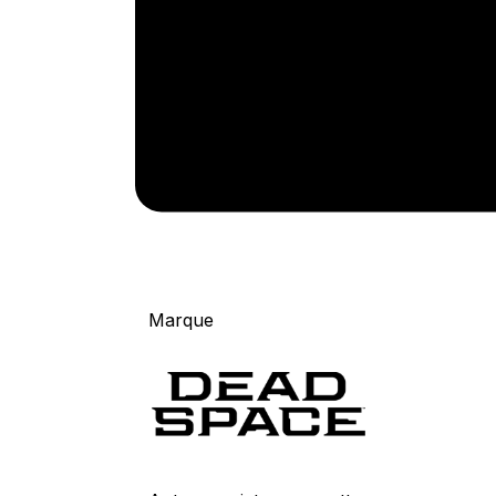
Marque