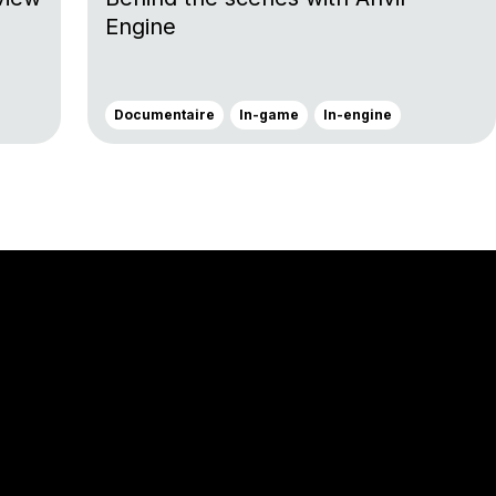
Engine
Documentaire
In-game
In-engine