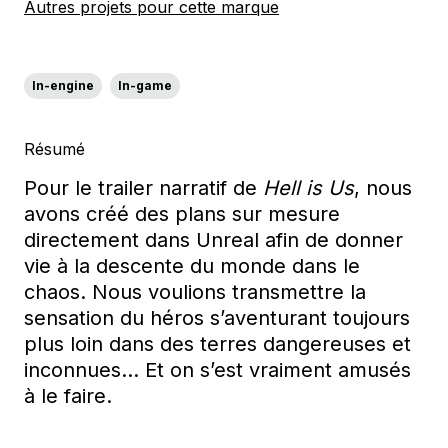
Autres projets pour cette marque
In-engine
In-game
Résumé
Pour le trailer narratif de
Hell is Us
, nous
avons créé des plans sur mesure
directement dans Unreal afin de donner
vie à la descente du monde dans le
chaos. Nous voulions transmettre la
sensation du héros s’aventurant toujours
plus loin dans des terres dangereuses et
inconnues… Et on s’est vraiment amusés
à le faire.