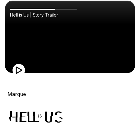
Hell is Us | Story Trailer
Marque