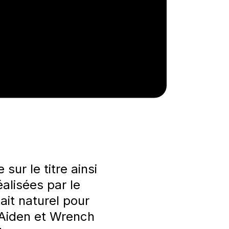
sur le titre ainsi
alisées par le
ait naturel pour
 Aiden et Wrench