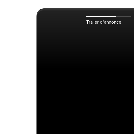
Trailer d'annonce