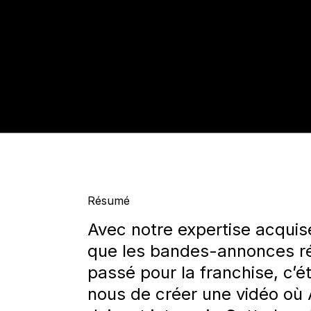
Résumé
Avec notre expertise acquise 
que les bandes-annonces ré
passé pour la franchise, c’ét
nous de créer une vidéo où