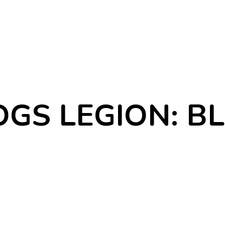
GS LEGION: B