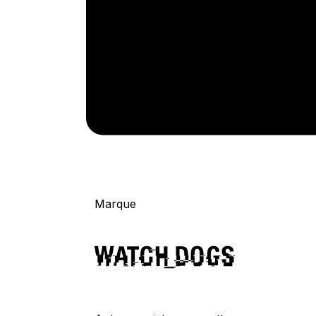
Marque