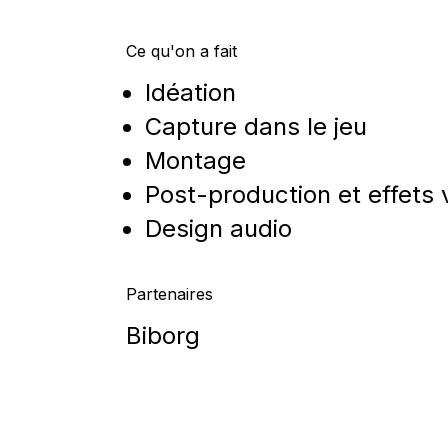
Ce qu'on a fait
Idéation
Capture dans le jeu
Montage
Post-production et effets 
Design audio
Partenaires
Biborg