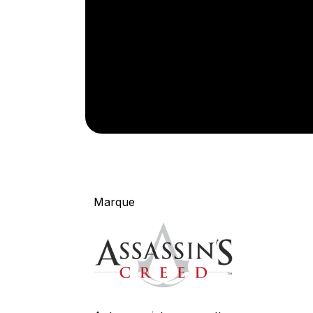
Marque