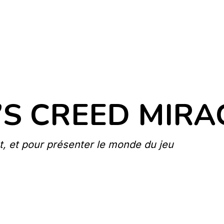
’S CREED MIRA
t, et pour présenter le monde du jeu