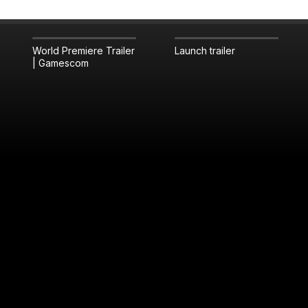
World Premiere Trailer
Launch trailer
| Gamescom