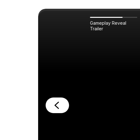
Gameplay Reveal
Trailer