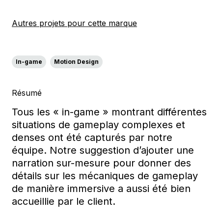
Autres projets pour cette marque
In-game
Motion Design
Résumé
Tous les
« in-
game
» montrant différentes
situations de gameplay complexes et
denses ont été capturés par notre
équipe. Notre suggestion d’ajouter une
narration sur-mesure pour donner des
détails sur les mécaniques de gameplay
de manière immersive a aussi été bien
accueillie par le client.