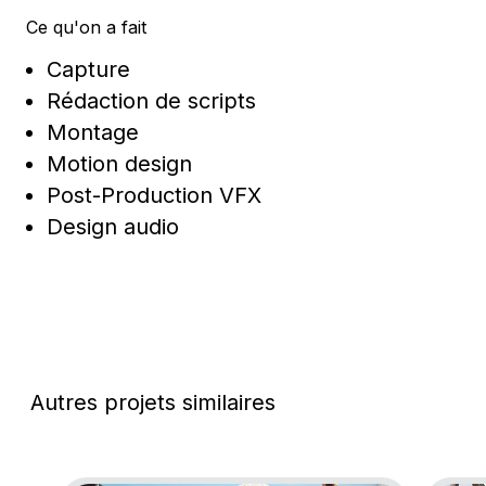
Ce qu'on a fait
Capture
Rédaction de scripts
Montage
Motion design
Post-Production VFX
Design audio
Autres projets similaires