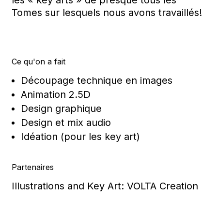
les « key arts » de presque tous les
Tomes sur lesquels nous avons travaillés!
Ce qu'on a fait
Découpage technique en images
Animation 2.5D
Design graphique
Design et mix audio
Idéation (pour les key art)
Partenaires
Illustrations and Key Art: VOLTA Creation