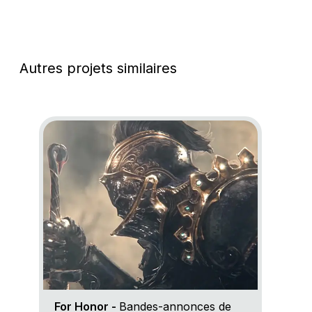
Autres projets similaires
Go to project For Honor
For Honor -
Bandes-annonces de