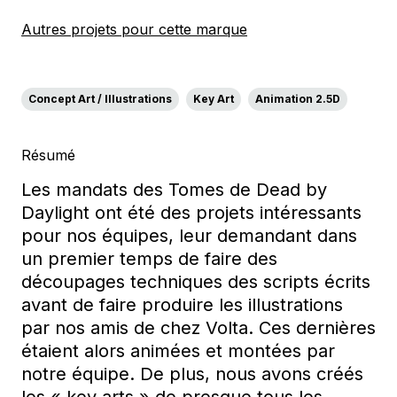
Autres projets pour cette marque
Concept Art / Illustrations
Key Art
Animation 2.5D
Résumé
Les mandats des Tomes de Dead by
Daylight ont été des projets intéressants
pour nos équipes, leur demandant dans
un premier temps de faire des
découpages techniques des scripts écrits
avant de faire produire les illustrations
par nos amis de chez Volta. Ces dernières
étaient alors animées et montées par
notre équipe. De plus, nous avons créés