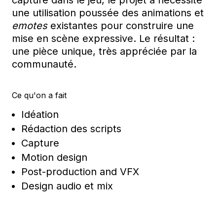
capturé dans le jeu, le projet a nécessité
une utilisation poussée des animations et
emotes
existantes pour construire une
mise en scène expressive. Le résultat :
une pièce unique, très appréciée par la
communauté.
Ce qu'on a fait
Idéation
Rédaction des scripts
Capture
Motion design
Post-production and VFX
Design audio et mix