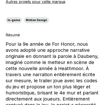
Autres projets pour cette marque
In-game
Motion Design
Résumé
Pour la 9e année de For Honor, nous
avons adopté une approche narrative
originale en donnant la parole à Daubeny,
imaginé comme le metteur en scène de
cette nouvelle année à Heathmoor. À
travers une narration entièrement écrite
sur mesure, le trailer joue avec les codes
du jeu et propose un ton plus léger et
humoristique, brisant le 4e mur et parlant
directement aux joueurs. Entièrement