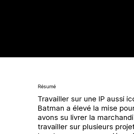
Résumé
Travailler sur une IP aussi i
Batman a élevé la mise po
avons su livrer la marchandi
travailler sur plusieurs proj