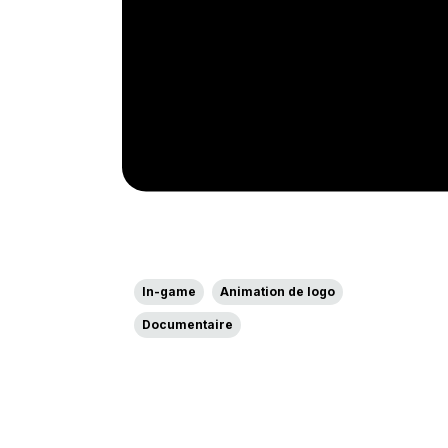
In-game
Animation de logo
Documentaire