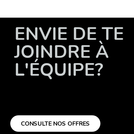
ENVIE DE TE
JOINDRE À
L'ÉQUIPE?
CONSULTE NOS OFFRES