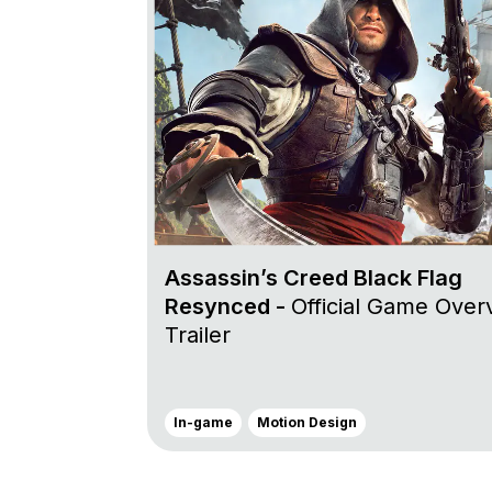
Assassin’s Creed Black Flag
Resynced -
Official Game Over
Trailer
In-game
Motion Design