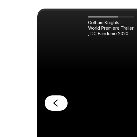
Gotham Knights -
World Premiere Trailer
, DC Fandome 2020