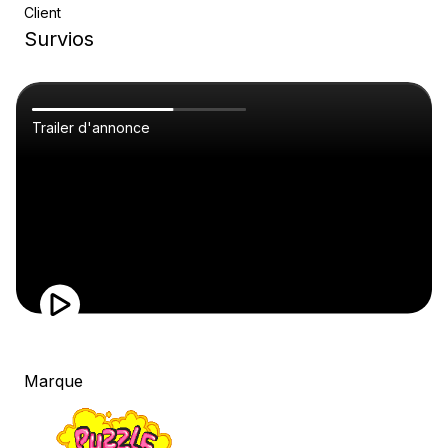
Client
Survios
Trailer d'annonce
Marque