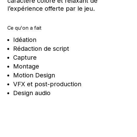
caractère coloré et relaxant de
l’expérience offerte par le jeu.
Ce qu'on a fait
Idéation
Rédaction de script
Capture
Montage
Motion Design
VFX et post-production
Design audio