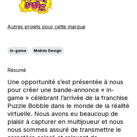
Autres projets pour cette marque
In-game
Motion Design
Résumé
Une opportunité s’est présentée à nous
pour créer une bande-annonce « in-
game » célébrant l’arrivée de la franchise
Puzzle Bobble dans le monde de la réalité
virtuelle. Nous avons eu beaucoup de
plaisir à capturer en multijoueur et nous
nous sommes assuré de transmettre le