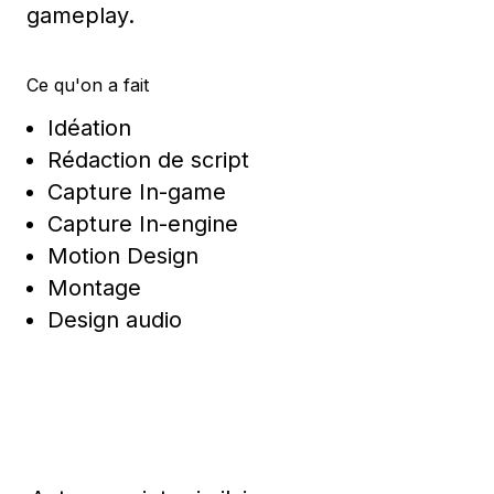
gameplay.
Ce qu'on a fait
Idéation
Rédaction de script
Capture In-game
Capture In-engine
Motion Design
Montage
Design audio