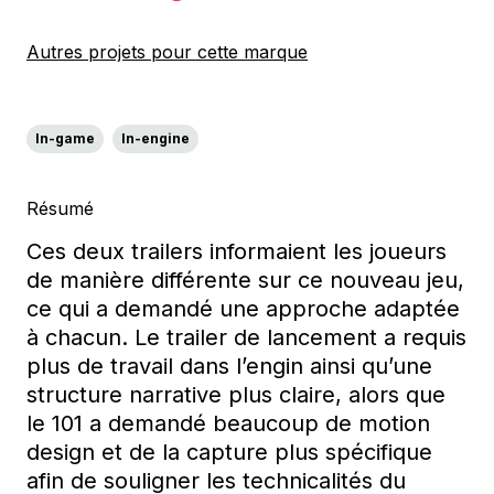
Autres projets pour cette marque
In-game
In-engine
Résumé
Ces deux trailers informaient les joueurs
de manière différente sur ce nouveau jeu,
ce qui a demandé une approche adaptée
à chacun. Le trailer de lancement a requis
plus de travail dans l’engin ainsi qu’une
structure narrative plus claire, alors que
le 101 a demandé beaucoup de motion
design et de la capture plus spécifique
afin de souligner les technicalités du