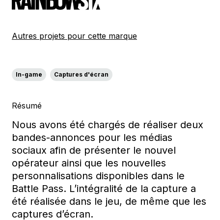
Autres projets pour cette marque
In-game
Captures d'écran
Résumé
Nous avons été chargés de réaliser deux
bandes-annonces pour les médias
sociaux afin de présenter le nouvel
opérateur ainsi que les nouvelles
personnalisations disponibles dans le
Battle Pass. L’intégralité de la capture a
été réalisée dans le jeu, de même que les
captures d’écran.