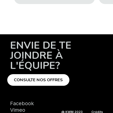
ENVIE DE TE
JOINDRE À
L'ÉQUIPE?
CONSULTE NOS OFFRES
Facebook
Vimeo
@ KWM 2023
Crédits