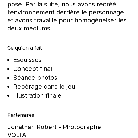
pose. Par la suite, nous avons recréé
l’environnement derrière le personnage
et avons travaillé pour homogénéiser les
deux médiums.
Ce qu'on a fait
Esquisses
Concept final
Séance photos
Repérage dans le jeu
Illustration finale
Partenaires
Jonathan Robert - Photographe
VOLTA