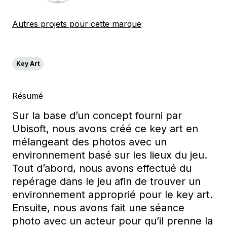
Autres projets pour cette marque
Key Art
Résumé
Sur la base d’un concept fourni par
Ubisoft, nous avons créé ce key art en
mélangeant des photos avec un
environnement basé sur les lieux du jeu.
Tout d’abord, nous avons effectué du
repérage dans le jeu afin de trouver un
environnement approprié pour le key art.
Ensuite, nous avons fait une séance
photo avec un acteur pour qu’il prenne la