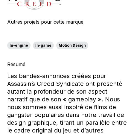
Autres projets pour cette marque
In-engine
In-game
Motion Design
Résumé
Les bandes-annonces créées pour
Assassin’s Creed Syndicate ont présenté
autant la profondeur de son aspect
narratif que de son « gameplay ». Nous
nous sommes aussi inspiré de films de
gangster populaires dans notre travail de
design graphique, tirant un parallèle entre
le cadre original du jeu et d’autres