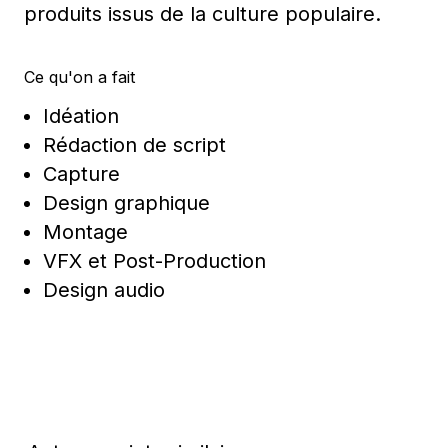
produits issus de la culture populaire.
Ce qu'on a fait
Idéation
Rédaction de script
Capture
Design graphique
Montage
VFX et Post-Production
Design audio