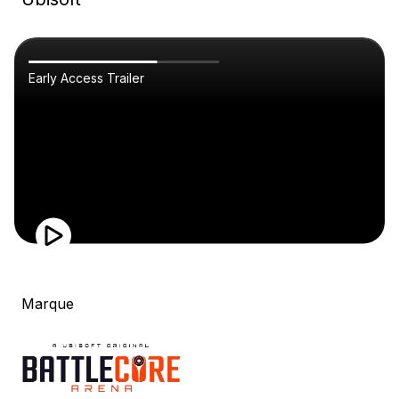
Early Access Trailer
Marque