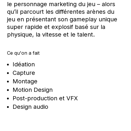
le pers
onnage marketing
du jeu
– alors
qu’il
parcourt
les différentes arènes du
jeu
en présentant son gameplay unique
super rapide et explosif basé sur la
physique, la vitesse et le talent.
Ce qu'on a fait
Idéation
Capture
Montage
Motion Design
Post-production et VFX
Design audio