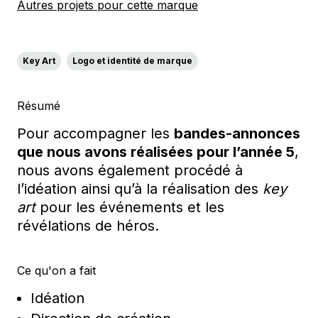
Autres projets pour cette marque
Key Art
Logo et identité de marque
Résumé
Pour accompagner les
bandes-annonces
que nous avons réalisées pour l’année 5
,
nous avons également procédé à
l’idéation ainsi qu’à la réalisation des
key
art
pour les événements et les
révélations de héros.
Ce qu'on a fait
Idéation