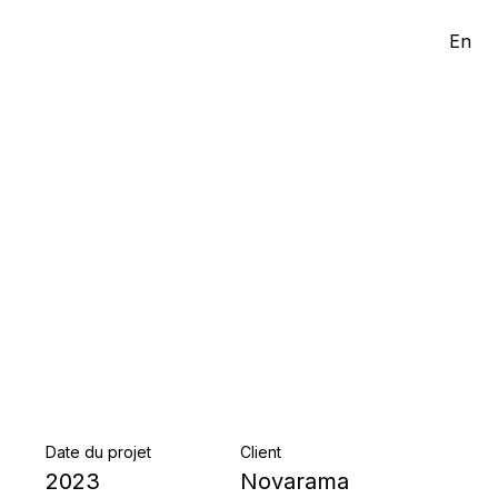
En
Date du projet
Client
2023
Novarama