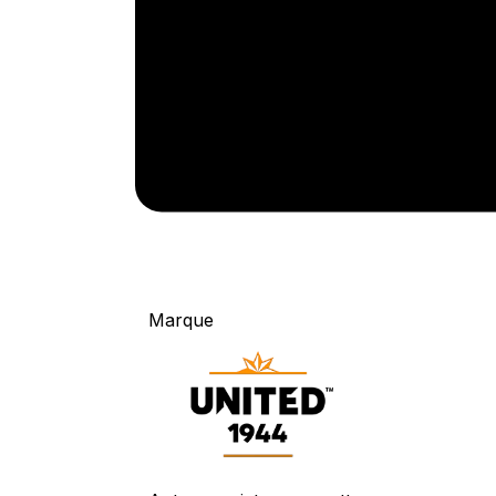
Marque