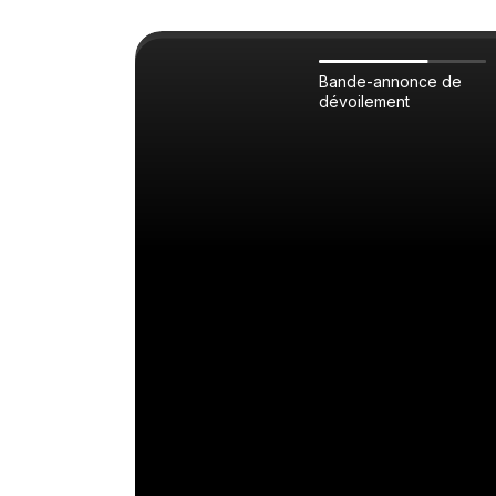
Bande-annonce de
dévoilement