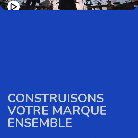
CONSTRUISONS
VOTRE MARQUE
ENSEMBLE