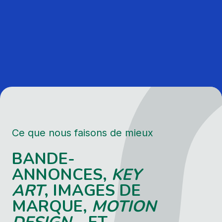
Ce que nous faisons de mieux
BANDE-
ANNONCES,
KEY
ART
, IMAGES DE
MARQUE,
MOTION