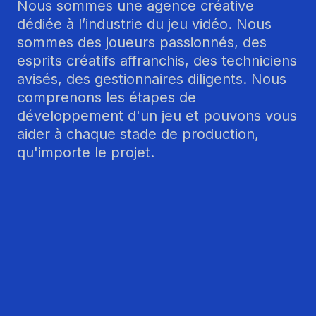
Nous sommes une agence créative
dédiée à l’industrie du jeu vidéo. Nous
sommes des joueurs passionnés, des
esprits créatifs affranchis, des techniciens
avisés, des gestionnaires diligents. Nous
comprenons les étapes de
développement d'un jeu et pouvons vous
aider à chaque stade de production,
qu'importe le projet.